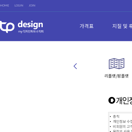
HOME
LOGIN
JOIN
가격표
지질 및 
리플렛/팜플렛
총칙
개인정보 수집
비회원의 고
목적외 사용 