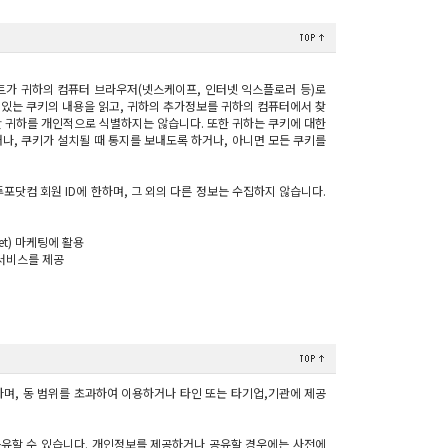
이트가 귀하의 컴퓨터 브라우저(넷스케이프, 인터넷 익스플로러 등)로
있는 쿠키의 내용을 읽고, 귀하의 추가정보를 귀하의 컴퓨터에서 찾
만 귀하를 개인적으로 식별하지는 않습니다. 또한 귀하는 쿠키에 대한
이거나, 쿠키가 설치될 때 통지를 보내도록 하거나, 아니면 모든 쿠키를
닷컴 회원 ID에 한하며, 그 외의 다른 정보는 수집하지 않습니다.
t) 마케팅에 활용
 서비스를 제공
, 동 범위를 초과하여 이용하거나 타인 또는 타기업,기관에 제공
공유할 수 있습니다. 개인정보를 제공하거나 공유할 경우에는 사전에