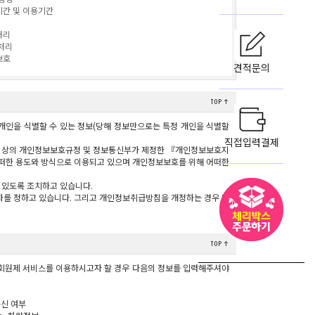
간 및 이용기간
처리
처리
보호
견적문의
개인을 식별할 수 있는 정보(당해 정보만으로는 특정 개인을 식별할
직접입력결제
상의 개인정보보호규정 및 정보통신부가 제정한 『개인정보보호지
떠한 용도와 방식으로 이용되고 있으며 개인정보보호를 위해 어떠한
 있도록 조치하고 있습니다.
를 정하고 있습니다. 그리고 개인정보취급방침을 개정하는 경우 버
 회원제 서비스를 이용하시고자 할 경우 다음의 정보를 입력해주셔야
수신 여부