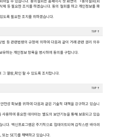
철회하실 수 있습니다. 동의철회는 홈페이지 첫 화면의 『동의철회(회
삭제 등 필요한 조치를 하겠습니다. 동의 철회를 하고 개인정보를 파
 있도록 필요한 조치를 취하겠습니다.
상법 등 관련법령의 규정에 의하여 다음과 같이 거래 관련 권리 의무
 보유하는 개인정보 항목을 명시하여 동의를 구합니다.
그 열람,확인 할 수 있도록 조치합니다.
 안전성 확보를 위하여 다음과 같은 기술적 대책을 강구하고 있습니
)을 사용하여 중요한 데이터는 별도의 보안기능을 통해 보호되고 있습
있습니다. 백신프로그램은 주기적으로 업데이트되며 갑작스런 바이러
또는 SET)를 채택하고 있습니다.