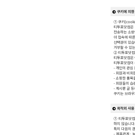
쿠키에 의한
① 쿠키(cooki
티투포닷컴은 
전송하는 소량
아 접속에 따
선택권이 있습니
거부할 수 있는
② 티투포닷컴의
티투포닷컴은 
티투포닷컴이 쿠
- 개인의 관심
- 회원과 비회
- 쇼핑한 품목
- 회원들의 습
- 게시판 글 
쿠키는 브라우
목적외 사용 
① 티투포닷컴
하지 않습니다
특히 다음의 
- 제휴관계 