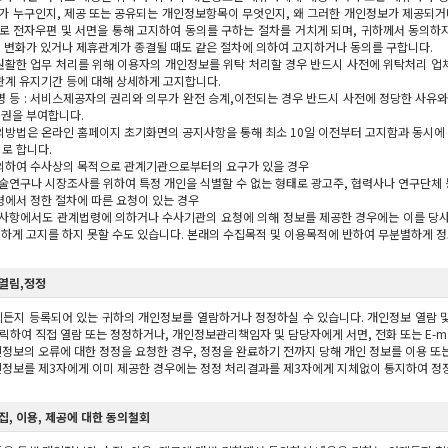
가 누구인지, 제공 또는 공유되는 개인정보항목이 무엇인지, 왜 그러한 개인정보가 제공되거
로 전자우편 및 서면을 통해 고지하여 동의를 구하는 절차를 거치게 되며, 귀하께서 동의
에 변화가 있거나 제휴관계가 종결될 때도 같은 절차에 의하여 고지하거나 동의를 구합니다.
: 원활한 업무 처리를 위해 이용자의 개인정보를 위탁 처리할 경우 반드시 사전에 위탁처리 
관계 유지기간 등에 대해 상세하게 고지합니다.
합병 등 : 서비스제공자의 권리와 의무가 완전 승계,이전되는 경우 반드시 사전에 정당한 사유
택권을 부여합니다.
동의방법은 온라인 홈페이지 초기화면의 공지사항을 통해 최소 10일 이전부터 고지함과 동시에
로 합니다.
 의하여 수사상의 목적으로 관계기관으로부터의 요구가 있을 경우
학술연구나 시장조사를 위하여 특정 개인을 식별할 수 없는 형태로 광고주, 협력사나 연구단체
령에서 정한 절차에 따른 요청이 있는 경우
외 사항에서도 관계법령에 의하거나 수사기관의 요청에 의해 정보를 제공한 경우에는 이를 당
이하게 고지를 하지 못할 수도 있습니다. 본래의 수집목적 및 이용목적에 반하여 무분별하게 
열림,정정
제든지 등록되어 있는 귀하의 개인정보를 열람하거나 정정하실 수 있습니다. 개인정보 열람
릭하여 직접 열람 또는 정정하거나, 개인정보관리책임자 및 담당자에게 서면, 전화 또는 E-m
정보의 오류에 대한 정정을 요청한 경우, 정정을 완료하기 전까지 당해 개인 정보를 이용 또
인정보를 제3자에게 이미 제공한 경우에는 정정 처리결과를 제3자에게 지체없이 통지하여 
집, 이용, 제공에 대한 동의철회