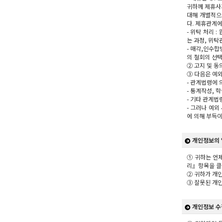
귀하께 제휴사
대해 개별적으
다. 제휴관계
- 위탁 처리 
는 과정, 위탁
- 매각,인수
의 철회의 선
② 고지 및 
③ 다음은 예외
- 관계법령에
- 통계작성, 
- 기타 관계법
- 그러나 예
에 의해 부득
개인정보의 
① 귀하는 언
리』항목을 클
② 귀하가 개인
③ 잘못된 개
개인정보 수