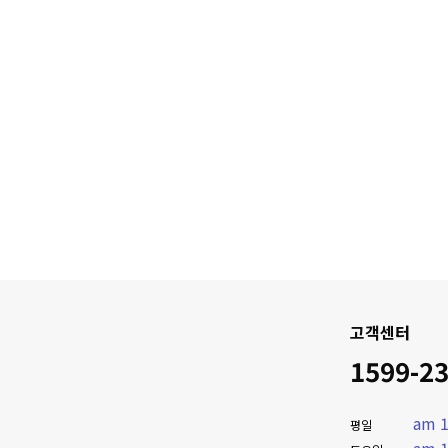
고객센터
1599-2
am 1
평일