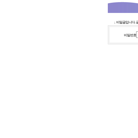
↓ 비밀글입니다.
비밀번호