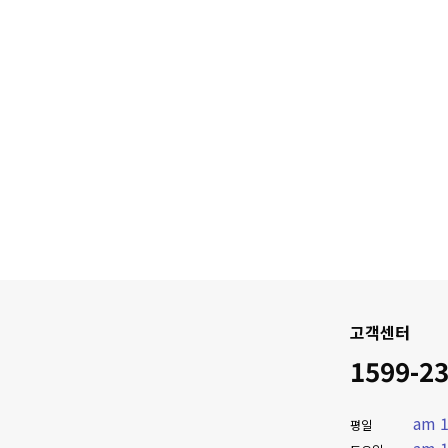
고객센터
1599-2
am 1
평일