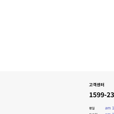
고객센터
1599-2
am 1
평일